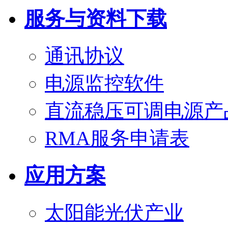
服务与资料下载
通讯协议
电源监控软件
直流稳压可调电源产
RMA服务申请表
应用方案
太阳能光伏产业