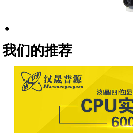
我们的推荐