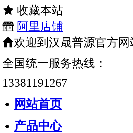
收藏本站
阿里店铺
欢迎到汉晟普源官方网
全国统一服务热线：
13381191267
网站首页
产品中心