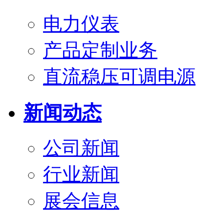
电力仪表
产品定制业务
直流稳压可调电源
新闻动态
公司新闻
行业新闻
展会信息