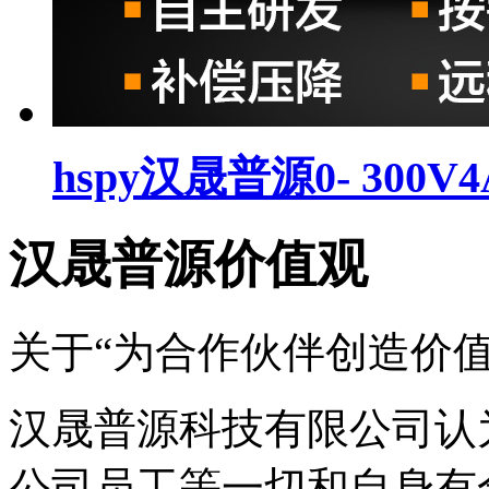
hspy汉晟普源0- 300
汉晟普源价值观
关于“为合作伙伴创造价值
汉晟普源科技有限公司认
公司员工等一切和自身有