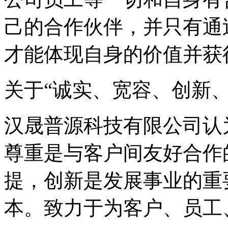
己的合作伙伴，并只有通
才能体现自身的价值并获得发
关于“诚实、宽容、创新、
汉晟普源科技有限公司认
尊重是与客户间友好合作
提，创新是发展事业的重
本。致力于为客户、员工、股