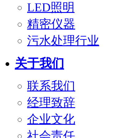
LED照明
精密仪器
污水处理行业
关于我们
联系我们
经理致辞
企业文化
社会责任