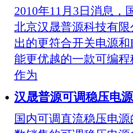
2010年11月3日消
北京汉晟普源科技有限
出的更符合开关电源和
能更优越的一款可编程稳压
作为
汉晟普源可调稳压电源
国内可调直流稳压电源