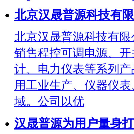
北京汉晟普源科技有限
北京汉晟普源科技有限
销售程控可调电源、开
计、电力仪表等系列产
用工业生产、仪器仪表
域。公司以优
汉晟普源为用户量身打