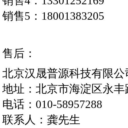
销售4：13301252169
销售5：18001383205
售后：
北京汉晟普源科技有限公
地址：北京市海淀区永丰路5
电话：010-58957288
联系人：龚先生