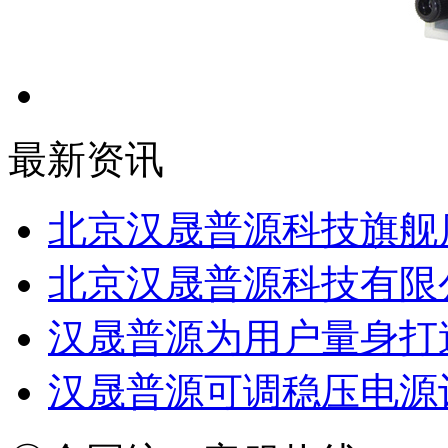
最新资讯
北京汉晟普源科技旗舰
北京汉晟普源科技有限
汉晟普源为用户量身打
汉晟普源可调稳压电源