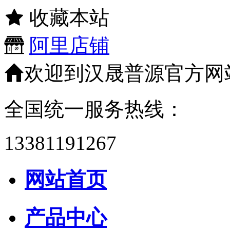
收藏本站
阿里店铺
欢迎到汉晟普源官方网
全国统一服务热线：
13381191267
网站首页
产品中心