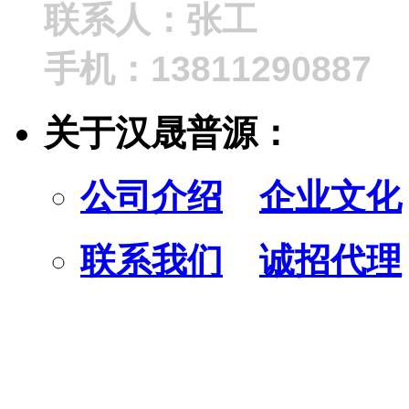
联系人：张工
手机：13811290887
关于汉晟普源：
公司介绍
企业文化
联系我们
诚招代理