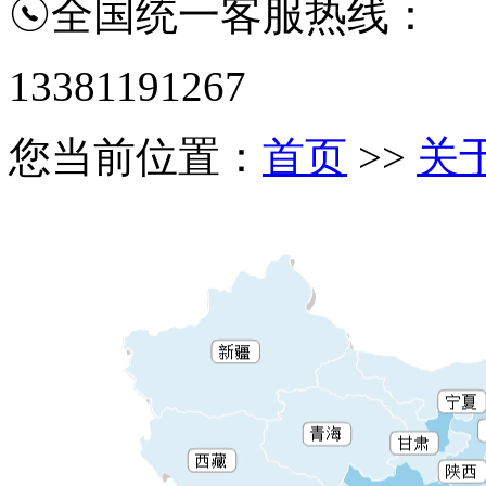
全国统一客服热线：
13381191267
您当前位置：
首页
>>
关