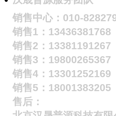
销售中心：010-828279
销售1：13436381768
销售2：13381191267
销售3：19800265367
销售4：13301252169
销售5：18001383205
售后：
北京汉晟普源科技有限