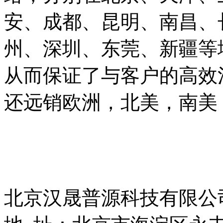
安、成都、昆明、南昌、
州、深圳、东莞、新疆等
从而保证了与客户的高效
还远销欧洲，北美，南美
北京汉晟普源科技有限公