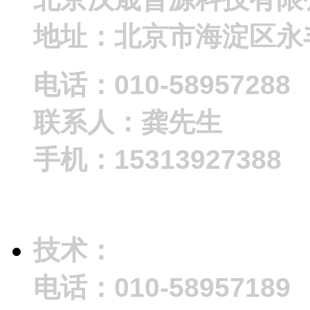
地址：北京市海淀区永丰
电话：010-58957288
联系人：龚先生
手机：15313927388
技术：
电话：010-58957189