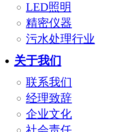
LED照明
精密仪器
污水处理行业
关于我们
联系我们
经理致辞
企业文化
社会责任