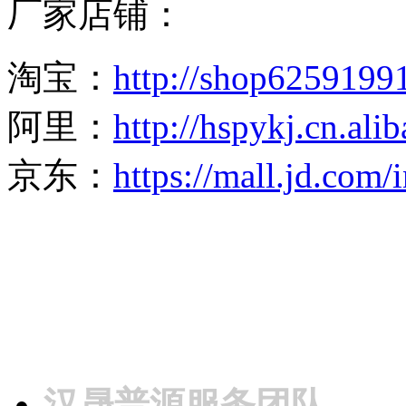
厂家店铺：
淘宝：
http://shop6259199
阿里：
http://hspykj.cn.ali
京东：
https://mall.jd.com
汉晟普源服务团队