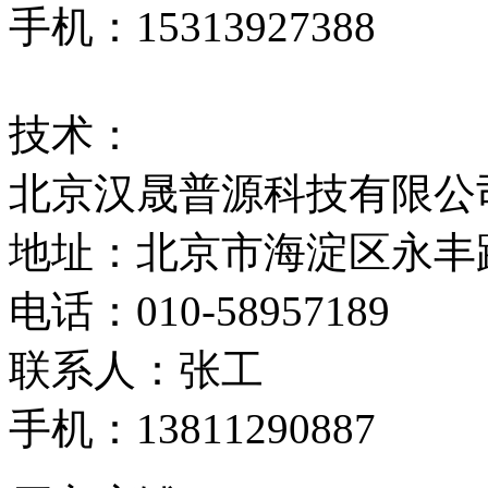
手机：15313927388
技术：
北京汉晟普源科技有限公
地址：北京市海淀区永丰路5
电话：010-58957189
联系人：张工
手机：13811290887