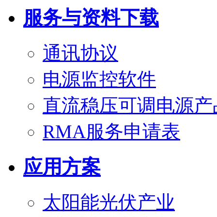
服务与资料下载
通讯协议
电源监控软件
直流稳压可调电源产
RMA服务申请表
应用方案
太阳能光伏产业