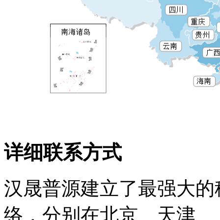
详细联系方式
汉晟普源建立了最强大的
络，分别在北京、天津、