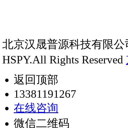
北京汉晟普源科技有限公
HSPY.All Rights Reserved
返回顶部
13381191267
在线咨询
微信二维码