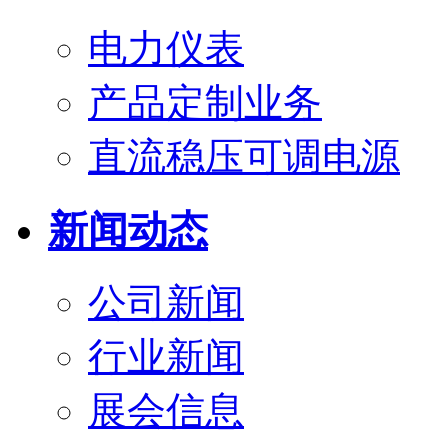
电力仪表
产品定制业务
直流稳压可调电源
新闻动态
公司新闻
行业新闻
展会信息