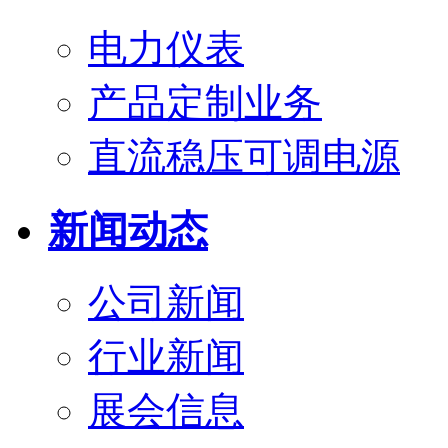
电力仪表
产品定制业务
直流稳压可调电源
新闻动态
公司新闻
行业新闻
展会信息