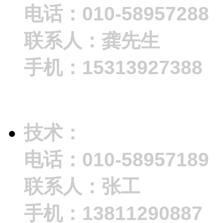
电话：010-58957288
联系人：龚先生
手机：15313927388
技术：
电话：010-58957189
联系人：张工
手机：13811290887