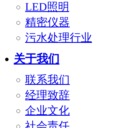
LED照明
精密仪器
污水处理行业
关于我们
联系我们
经理致辞
企业文化
社会责任