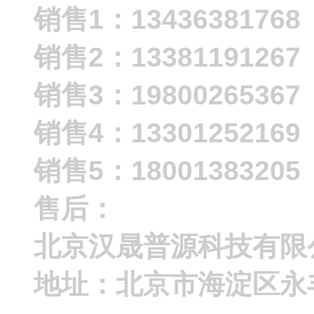
销售1：13436381768
销售2：13381191267
销售3：19800265367
销售4：13301252169
销售5：18001383205
售后：
北京汉晟普源科技有限
地址：北京市海淀区永丰