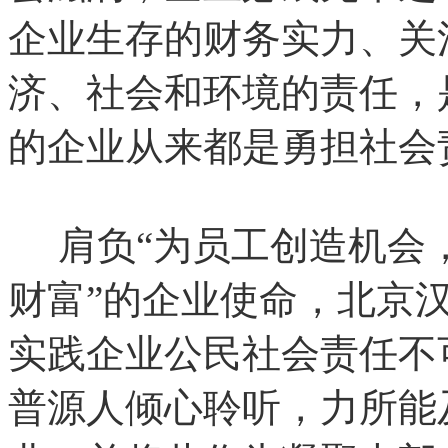
企业生存的财务实力、关
济、社会和环境的责任，
的企业从来都是勇担社会
肩负“为员工创造机会
财富”的企业使命，北京
实践企业公民社会责任不
普源人
倾心聆听，力所能