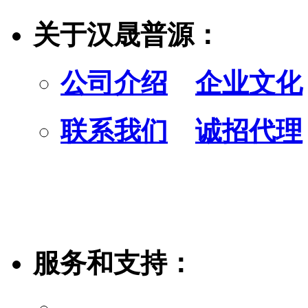
关于汉晟普源：
公司介绍
企业文化
联系我们
诚招代理
服务和支持：