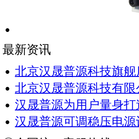
最新资讯
北京汉晟普源科技旗舰
北京汉晟普源科技有限
汉晟普源为用户量身打
汉晟普源可调稳压电源