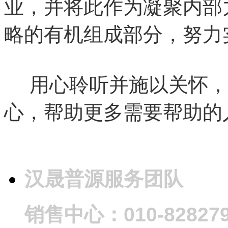
业，并将此作为凝聚内部
略的有机组成部分，努力
用心聆听并施以关怀，
心，帮助更多需要帮助的
汉晟普源服务团队
销售中心：010-828279