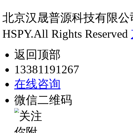
北京汉晟普源科技有限公
HSPY.All Rights Reserved
返回顶部
13381191267
在线咨询
微信二维码