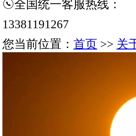
全国统一客服热线：
13381191267
您当前位置：
首页
>>
关