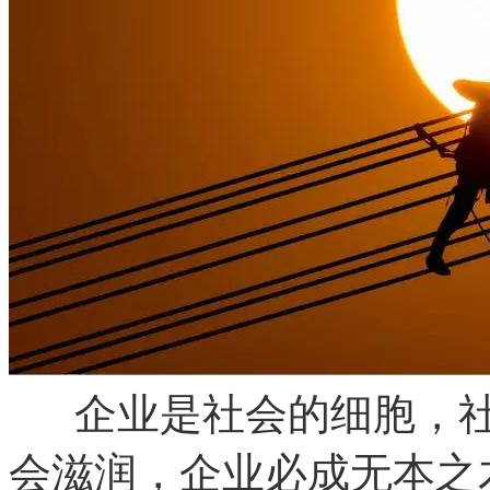
企业是社会的细胞，社
会滋润，企业必成无本之