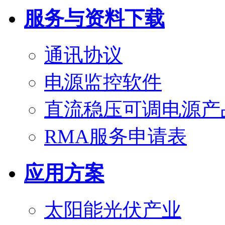
服务与资料下载
通讯协议
电源监控软件
直流稳压可调电源产
RMA服务申请表
应用方案
太阳能光伏产业